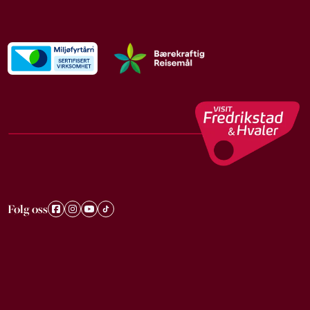
Følg oss