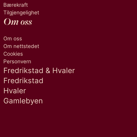
Bærekraft
Tilgjengelighet
Om oss
Om oss
Om nettstedet
Cookies
Personvern
Fredrikstad & Hvaler
Fredrikstad
Hvaler
Gamlebyen