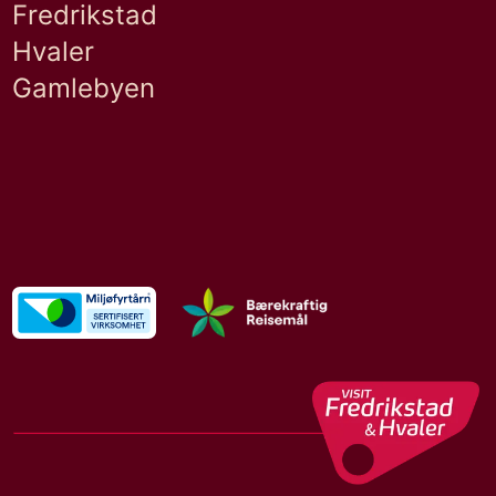
Fredrikstad
Hvaler
Gamlebyen