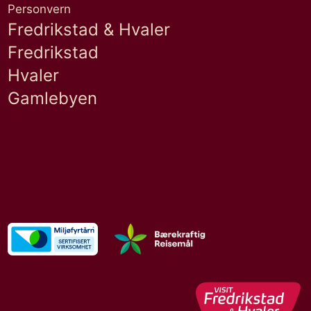
Personvern
Fredrikstad & Hvaler
Fredrikstad
Hvaler
Gamlebyen