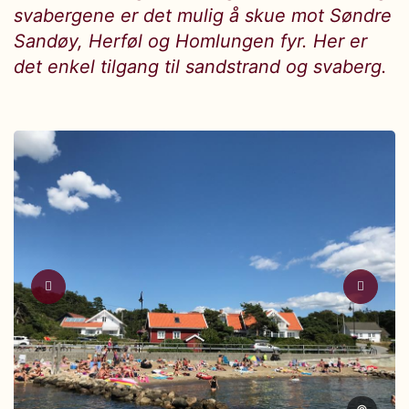
svabergene er det mulig å skue mot Søndre
Sandøy, Herføl og Homlungen fyr. Her er
det enkel tilgang til sandstrand og svaberg.