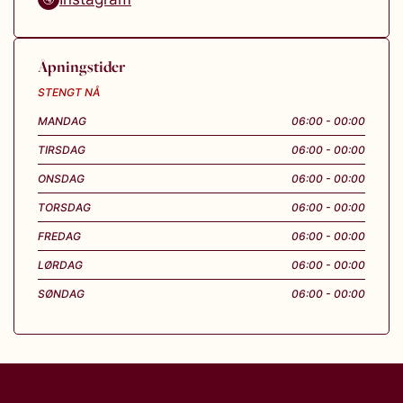
Åpningstider
STENGT NÅ
MANDAG
06:00 - 00:00
TIRSDAG
06:00 - 00:00
ONSDAG
06:00 - 00:00
TORSDAG
06:00 - 00:00
FREDAG
06:00 - 00:00
LØRDAG
06:00 - 00:00
SØNDAG
06:00 - 00:00