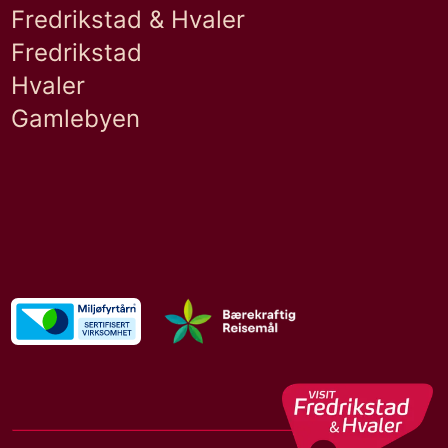
Fredrikstad & Hvaler
Fredrikstad
Hvaler
Gamlebyen