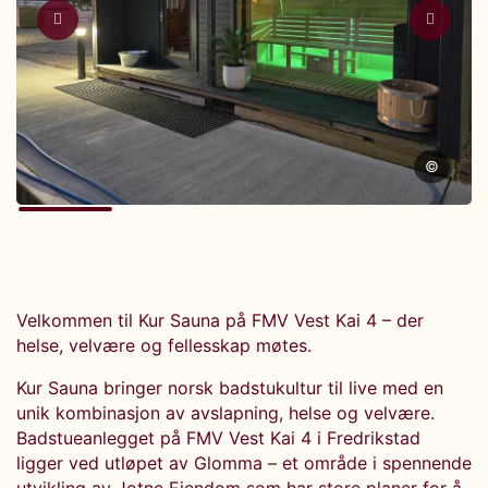
©
Velkommen til Kur Sauna på FMV Vest Kai 4 – der
helse, velvære og fellesskap møtes.
Kur Sauna bringer norsk badstukultur til live med en
unik kombinasjon av avslapning, helse og velvære.
Badstueanlegget på FMV Vest Kai 4 i Fredrikstad
ligger ved utløpet av Glomma – et område i spennende