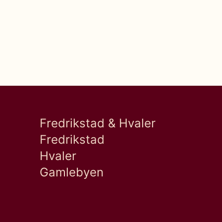
Fredrikstad & Hvaler
Fredrikstad
Hvaler
Gamlebyen