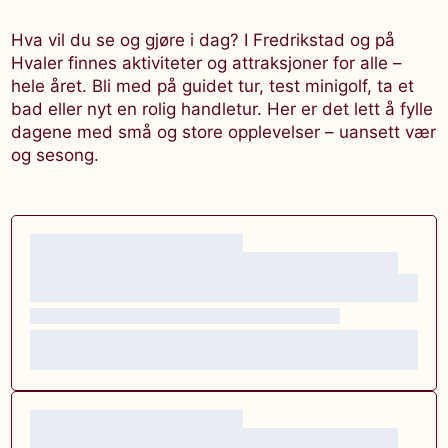
Hva vil du se og gjøre i dag? I Fredrikstad og på
Hvaler finnes aktiviteter og attraksjoner for alle –
hele året. Bli med på guidet tur, test minigolf, ta et
bad eller nyt en rolig handletur. Her er det lett å fylle
dagene med små og store opplevelser – uansett vær
og sesong.