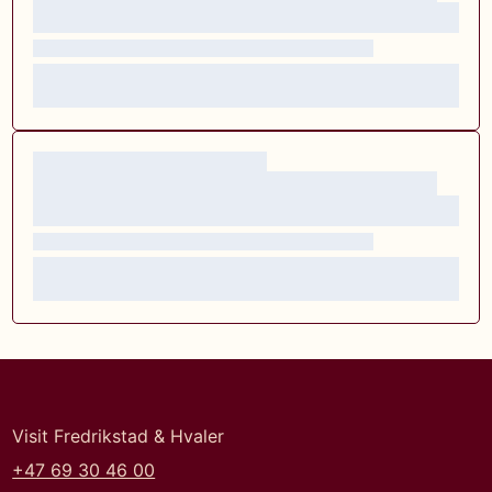
Visit Fredrikstad & Hvaler
+47 69 30 46 00