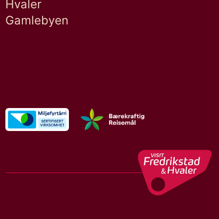
Hvaler
Gamlebyen