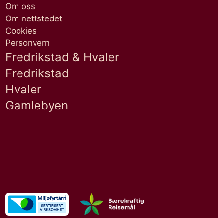
Om oss
Om nettstedet
Cookies
Personvern
Fredrikstad & Hvaler
Fredrikstad
Hvaler
Gamlebyen