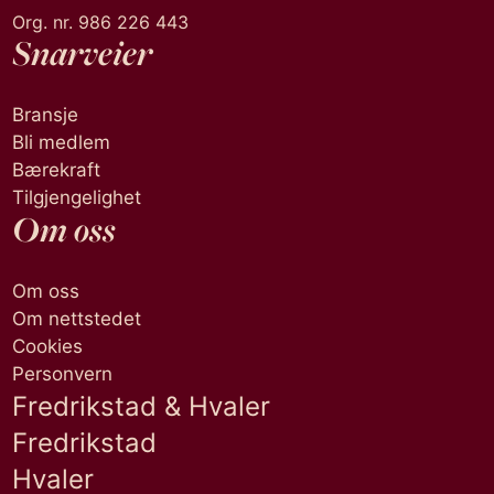
Org. nr. 986 226 443
Snarveier
Bransje
Bli medlem
Bærekraft
Tilgjengelighet
Om oss
Om oss
Om nettstedet
Cookies
Personvern
Fredrikstad & Hvaler
Fredrikstad
Hvaler