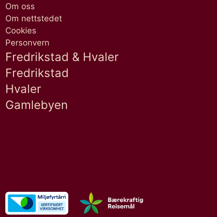
Om oss
Om nettstedet
Cookies
Personvern
Fredrikstad & Hvaler
Fredrikstad
Hvaler
Gamlebyen