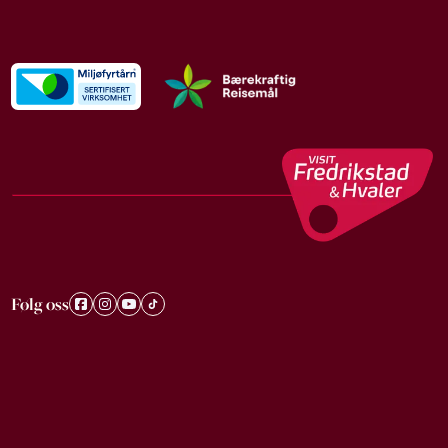
Følg oss