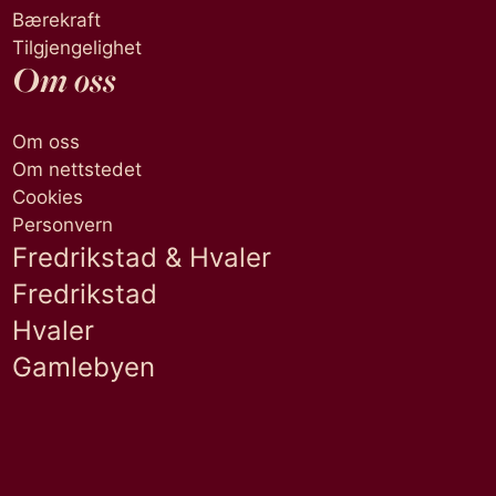
Bærekraft
Tilgjengelighet
Om oss
Om oss
Om nettstedet
Cookies
Personvern
Fredrikstad & Hvaler
Fredrikstad
Hvaler
Gamlebyen