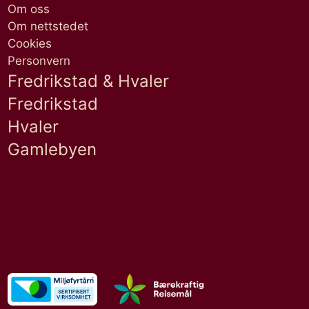
Om oss
Om nettstedet
Cookies
Personvern
Fredrikstad & Hvaler
Fredrikstad
Hvaler
Gamlebyen