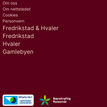
Om oss
Om nettstedet
Cookies
Personvern
Fredrikstad & Hvaler
Fredrikstad
Hvaler
Gamlebyen