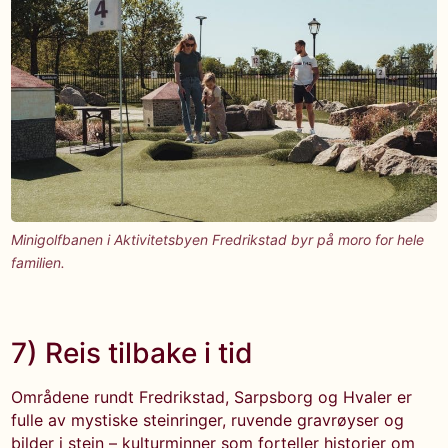
Minigolfbanen i Aktivitetsbyen Fredrikstad byr på moro for hele
familien.
7) Reis tilbake i tid
Områdene rundt Fredrikstad, Sarpsborg og Hvaler er
fulle av mystiske steinringer, ruvende gravrøyser og
bilder i stein – kulturminner som forteller historier om