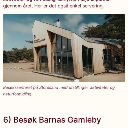
gjennom året. Her er det også enkel servering.
Besøkssenteret på Storesand med utstillinger, aktiviteter og
naturformidling.
6) Besøk Barnas Gamleby