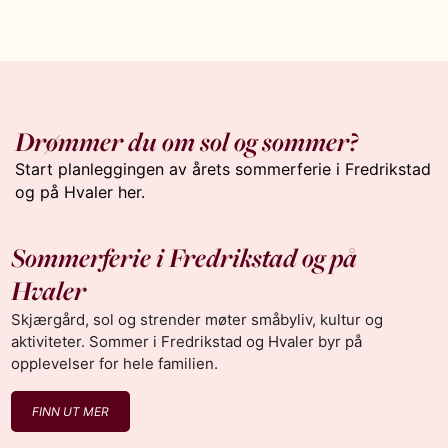
Drømmer du om sol og sommer?
Start planleggingen av årets sommerferie i Fredrikstad
og på Hvaler her.
Sommerferie i Fredrikstad og på
Hvaler
Skjærgård, sol og strender møter småbyliv, kultur og
aktiviteter. Sommer i Fredrikstad og Hvaler byr på
opplevelser for hele familien.
FINN UT MER