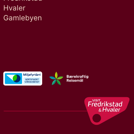
Hvaler
Gamlebyen