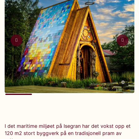
©
I det maritime miljøet på Isegran har det vokst opp et
120 m2 stort byggverk på en tradisjonell pram av