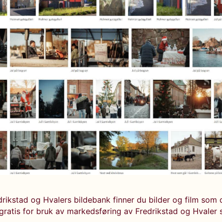
edrikstad og Hvalers bildebank finner du bilder og film som
 gratis for bruk av markedsføring av Fredrikstad og Hvaler