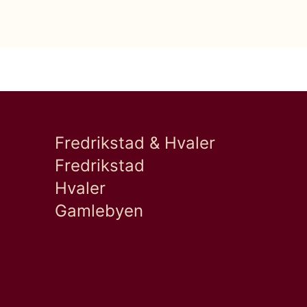
Fredrikstad & Hvaler
Fredrikstad
Hvaler
Gamlebyen