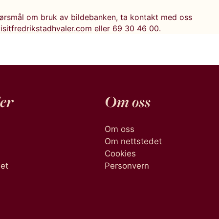
ørsmål om bruk av bildebanken, ta kontakt med oss
isitfredrikstadhvaler.com
eller 69 30 46 00.
er
Om oss
Om oss
Om nettstedet
Cookies
het
Personvern