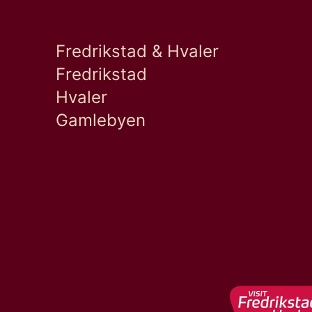
Fredrikstad & Hvaler
Fredrikstad
Hvaler
Gamlebyen