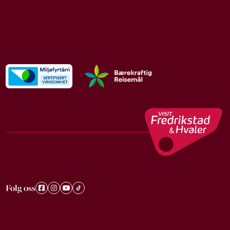
Følg oss