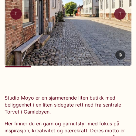
©
Studio Moyo er en sjarmerende liten butikk med
beliggenhet i en liten sidegate rett ned fra sentrale
Torvet i Gamlebyen.
Her finner du en garn og garnutstyr med fokus på
inspirasjon, kreativitet og bærekraft. Deres motto er