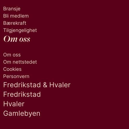
Bransje
Bli medlem
Bærekraft
Tilgjengelighet
Om oss
Om oss
Om nettstedet
Cookies
Personvern
Fredrikstad & Hvaler
Fredrikstad
Hvaler
Gamlebyen