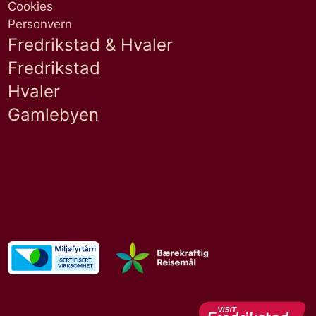
Cookies
Personvern
Fredrikstad & Hvaler
Fredrikstad
Hvaler
Gamlebyen