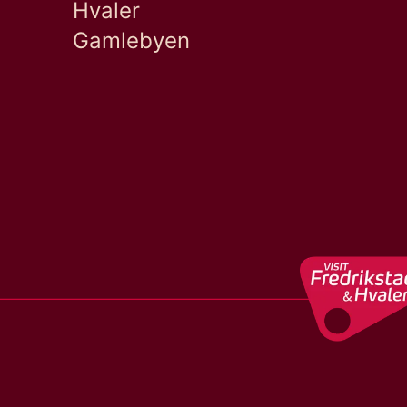
Hvaler
Gamlebyen