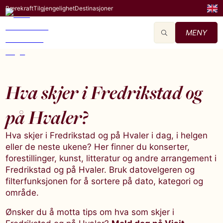
Bærekraft
Tilgjengelighet
Destinasjoner
MENY
Hva skjer i Fredrikstad og
på Hvaler?
Hva skjer i Fredrikstad og på Hvaler i dag, i helgen
eller de neste ukene? Her finner du konserter,
forestillinger, kunst, litteratur og andre arrangement i
Fredrikstad og på Hvaler. Bruk datovelgeren og
filterfunksjonen for å sortere på dato, kategori og
område.
Ønsker du å motta tips om hva som skjer i