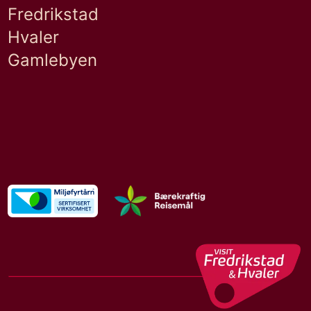
Fredrikstad
Hvaler
Gamlebyen