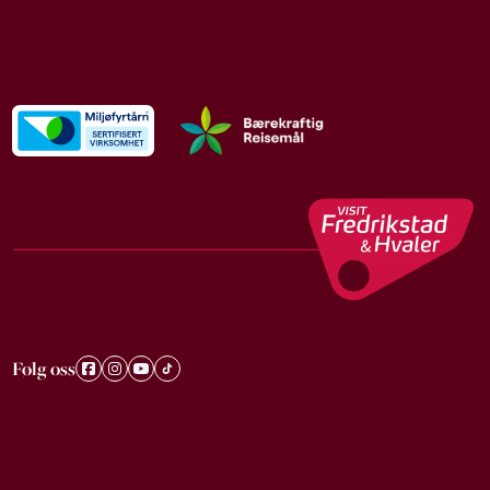
Følg oss