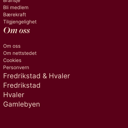
Bransje
Bli medlem
Bærekraft
Tilgjengelighet
Om oss
Om oss
Om nettstedet
Cookies
Personvern
Fredrikstad & Hvaler
Fredrikstad
Hvaler
Gamlebyen