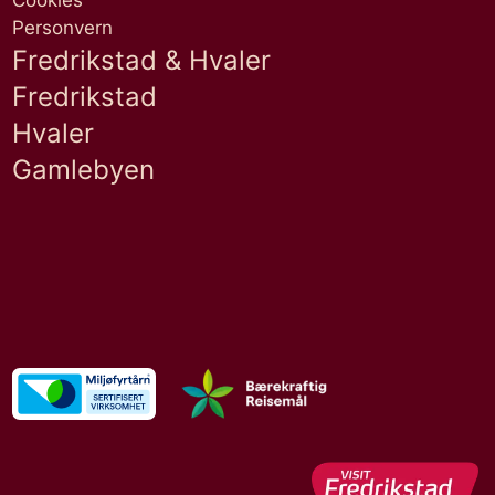
Cookies
Personvern
Fredrikstad & Hvaler
Fredrikstad
Hvaler
Gamlebyen