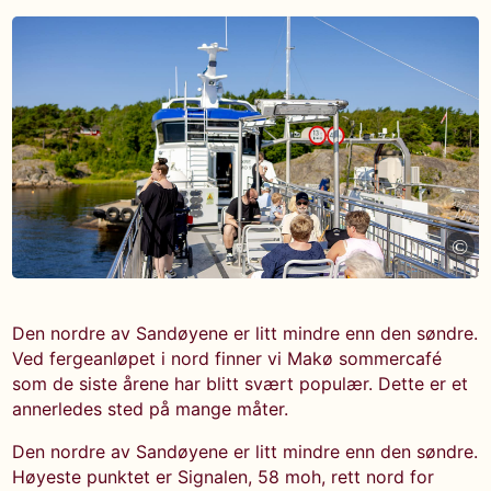
©
Den nordre av Sandøyene er litt mindre enn den søndre.
Ved fergeanløpet i nord finner vi Makø sommercafé
som de siste årene har blitt svært populær. Dette er et
annerledes sted på mange måter.
Den nordre av Sandøyene er litt mindre enn den søndre.
Høyeste punktet er Signalen, 58 moh, rett nord for