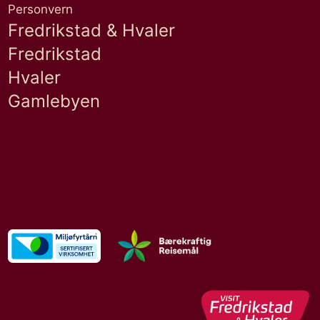
Personvern
Fredrikstad & Hvaler
Fredrikstad
Hvaler
Gamlebyen