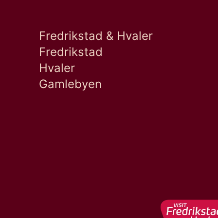
Fredrikstad & Hvaler
Fredrikstad
Hvaler
Gamlebyen