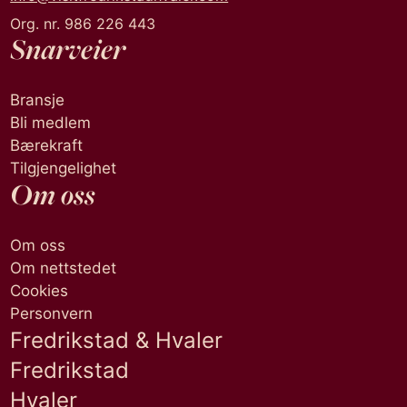
Org. nr. 986 226 443
Snarveier
Bransje
Bli medlem
Bærekraft
Tilgjengelighet
Om oss
Om oss
Om nettstedet
Cookies
Personvern
Fredrikstad & Hvaler
Fredrikstad
Hvaler