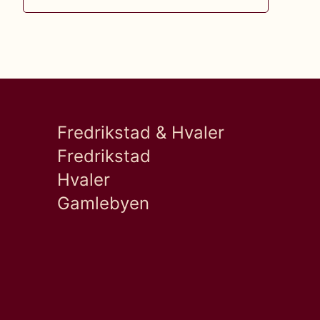
Fredrikstad & Hvaler
Fredrikstad
Hvaler
Gamlebyen