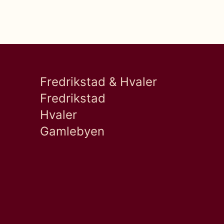
Fredrikstad & Hvaler
Fredrikstad
Hvaler
Gamlebyen