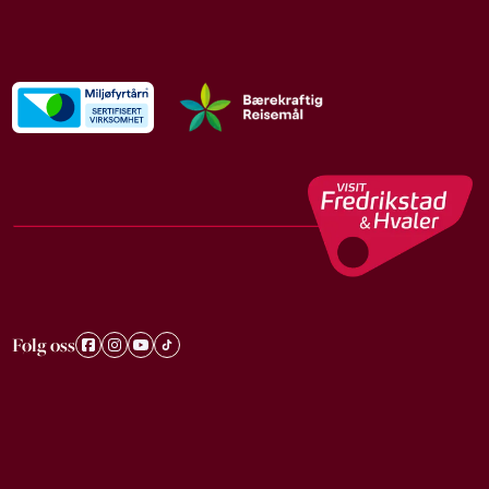
Følg oss