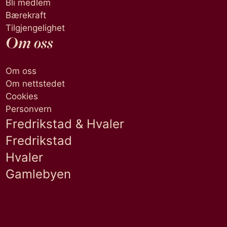
Bli medlem
Bærekraft
Tilgjengelighet
Om oss
Om oss
Om nettstedet
Cookies
Personvern
Fredrikstad & Hvaler
Fredrikstad
Hvaler
Gamlebyen