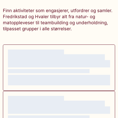
Finn aktiviteter som engasjerer, utfordrer og samler.
Fredrikstad og Hvaler tilbyr alt fra natur- og
matoppleveser til teambuilding og underholdning,
tilpasset grupper i alle størrelser.