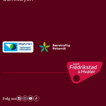
Følg oss