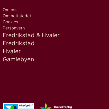
Om oss
Om nettstedet
Cookies
Personvern
Fredrikstad & Hvaler
Fredrikstad
Hvaler
Gamlebyen