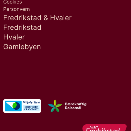
Cookies
Personvern
Fredrikstad & Hvaler
Fredrikstad
Hvaler
Gamlebyen