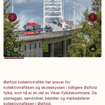
©
Østfold kollektivtrafikk har ansvar for
kollektivtrafikken og skoleskyssen i tidligere Østfold
fylke, som nå er en del av Viken Fylkeskommune. De
planlegger, samordner, bestiller og markedsfører
kollektivtrafikken i Østfold.