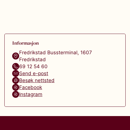
Informasjon
Fredrikstad Bussterminal
,
1607
Fredrikstad
69 12 54 60
Send e-post
Besøk nettsted
Facebook
Instagram