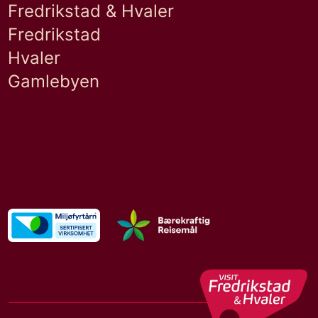
Fredrikstad & Hvaler
Fredrikstad
Hvaler
Gamlebyen